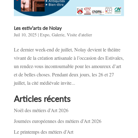
Les estiv’arts de Nolay
Juil 10, 2025
|
Expo
,
Galerie
,
Visite d'atelier
Le dernier week-end de juillet, Nolay devient le théâtre
vivant de la création artisanale à l’occasion des Estivales,
un rendez-vous incontournable pour les amoureux d’art
et de belles choses. Pendant deux jours, les 26 et 27
juillet, la cité médiévale invite...
Articles récents
Noël des métiers d’Art 2026
Journées européennes des métiers d’Art 2026
Le printemps des métiers d’Art