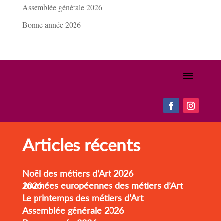
Assemblée générale 2026
Bonne année 2026
Articles récents
Noël des métiers d’Art 2026
Journées européennes des métiers d’Art 2026
Le printemps des métiers d’Art
Assemblée générale 2026