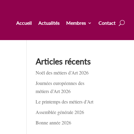
Accueil
Actualités
Membres
Contact
Articles récents
Noël des métiers d’Art 2026
Journées européennes des
métiers d’Art 2026
Le printemps des métiers d’Art
Assemblée générale 2026
Bonne année 2026