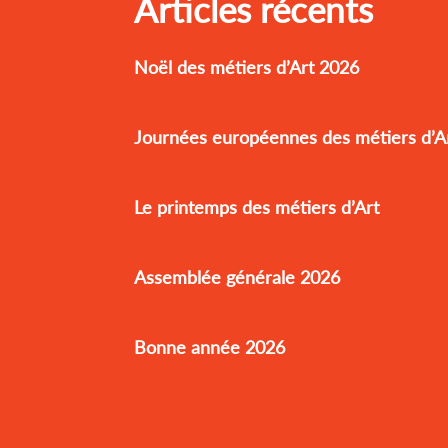
Articles récents
Noël des métiers d’Art 2026
Journées européennes des métiers d’A
Le printemps des métiers d’Art
Assemblée générale 2026
Bonne année 2026