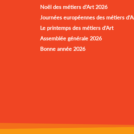
Noël des métiers d’Art 2026
Journées européennes des métiers d’A
Le printemps des métiers d’Art
Assemblée générale 2026
Bonne année 2026