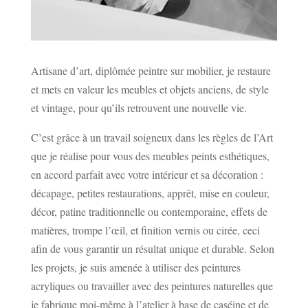
Artisane d’art, diplômée peintre sur mobilier, je restaure
et mets en valeur les meubles et objets anciens, de style
et vintage, pour qu’ils retrouvent une nouvelle vie.
C’est grâce à un travail soigneux dans les règles de l’Art
que je réalise pour vous des meubles peints esthétiques,
en accord parfait avec votre intérieur et sa décoration :
décapage, petites restaurations, apprêt, mise en couleur,
décor, patine traditionnelle ou contemporaine, effets de
matières, trompe l’œil, et finition vernis ou cirée, ceci
afin de vous garantir un résultat unique et durable. Selon
les projets, je suis amenée à utiliser des peintures
acryliques ou travailler avec des peintures naturelles que
je fabrique moi-même à l’atelier à base de caséine et de