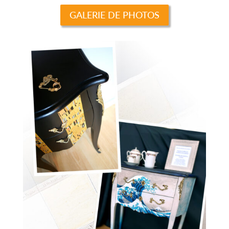
GALERIE DE PHOTOS