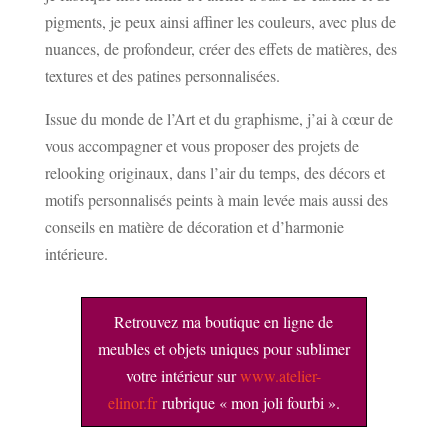
pigments, je peux ainsi affiner les couleurs, avec plus de
nuances, de profondeur, créer des effets de matières, des
textures et des patines personnalisées.
Issue du monde de l’Art et du graphisme, j’ai à cœur de
vous accompagner et vous proposer des projets de
relooking originaux, dans l’air du temps, des décors et
motifs personnalisés peints à main levée mais aussi des
conseils en matière de décoration et d’harmonie
intérieure.
Retrouvez ma boutique en ligne de
meubles et objets uniques pour sublimer
votre intérieur sur
www.atelier-
elinor.fr
rubrique « mon joli fourbi ».