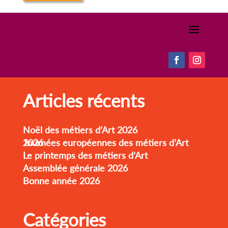
Articles récents
Noël des métiers d’Art 2026
Journées européennes des métiers d’Art 2026
Le printemps des métiers d’Art
Assemblée générale 2026
Bonne année 2026
Catégories