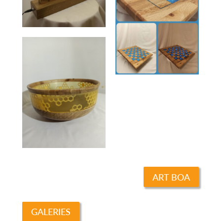
ART BOA
GALERIES