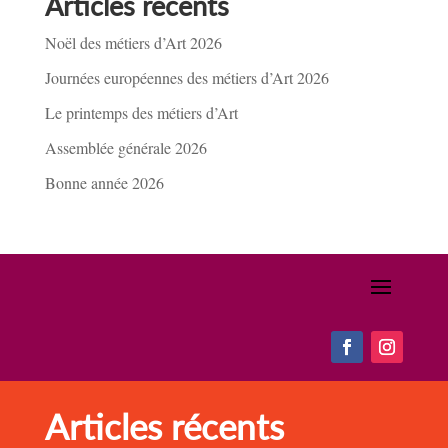
Articles récents
Noël des métiers d’Art 2026
Journées européennes des métiers d’Art 2026
Le printemps des métiers d’Art
Assemblée générale 2026
Bonne année 2026
Articles récents