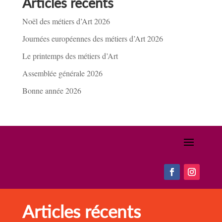
Articles récents
Noël des métiers d’Art 2026
Journées européennes des métiers d’Art 2026
Le printemps des métiers d’Art
Assemblée générale 2026
Bonne année 2026
Articles récents