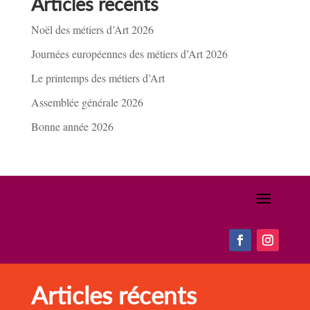
Articles récents
Noël des métiers d’Art 2026
Journées européennes des métiers d’Art 2026
Le printemps des métiers d’Art
Assemblée générale 2026
Bonne année 2026
Articles récents