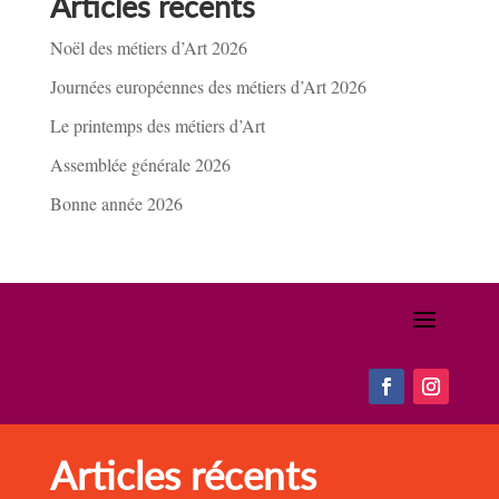
Articles récents
Noël des métiers d’Art 2026
Journées européennes des métiers d’Art 2026
Le printemps des métiers d’Art
Assemblée générale 2026
Bonne année 2026
Articles récents