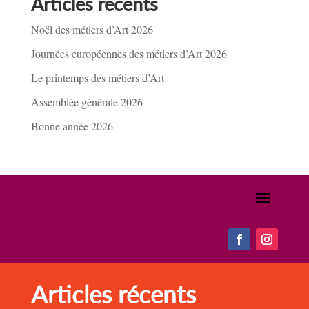
Articles récents
Noël des métiers d’Art 2026
Journées européennes des métiers d’Art 2026
Le printemps des métiers d’Art
Assemblée générale 2026
Bonne année 2026
Articles récents